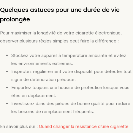
Quelques astuces pour une durée de vie
prolongée
Pour maximiser la longévité de votre cigarette électronique,
observer plusieurs règles simples peut faire la différence :
Stockez votre appareil à température ambiante et évitez
les environnements extrêmes.
Inspectez régulièrement votre dispositif pour détecter tout
signe de détérioration précoce.
Emportez toujours une housse de protection lorsque vous
êtes en déplacement.
Investissez dans des pièces de bonne qualité pour réduire
les besoins de remplacement fréquents.
En savoir plus sur :
Quand changer la résistance d’une cigarette