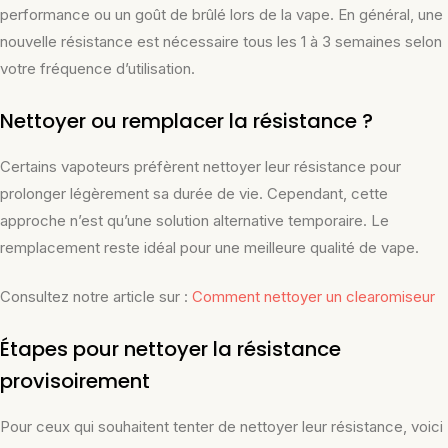
performance ou un goût de brûlé lors de la vape. En général, une
nouvelle résistance est nécessaire tous les 1 à 3 semaines selon
votre fréquence d’utilisation.
Nettoyer ou remplacer la résistance ?
Certains vapoteurs préfèrent nettoyer leur résistance pour
prolonger légèrement sa durée de vie. Cependant, cette
approche n’est qu’une solution alternative temporaire. Le
remplacement reste idéal pour une meilleure qualité de vape.
Consultez notre article sur :
Comment nettoyer un clearomiseur
Étapes pour nettoyer la résistance
provisoirement
Pour ceux qui souhaitent tenter de nettoyer leur résistance, voici