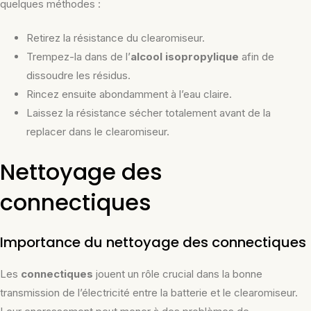
quelques méthodes :
Retirez la résistance du clearomiseur.
Trempez-la dans de l’
alcool isopropylique
afin de
dissoudre les résidus.
Rincez ensuite abondamment à l’eau claire.
Laissez la résistance sécher totalement avant de la
replacer dans le clearomiseur.
Nettoyage des
connectiques
Importance du nettoyage des connectiques
Les
connectiques
jouent un rôle crucial dans la bonne
transmission de l’électricité entre la batterie et le clearomiseur.