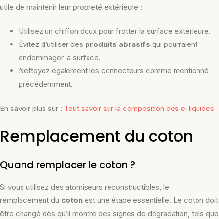
utile de maintenir leur propreté extérieure :
Utilisez un chiffon doux pour frotter la surface extérieure.
Évitez d’utiliser des
produits abrasifs
qui pourraient
endommager la surface.
Nettoyez également les connecteurs comme mentionné
précédemment.
En savoir plus sur :
Tout savoir sur la composition des e-liquides
Remplacement du coton
Quand remplacer le coton ?
Si vous utilisez des atomiseurs reconstructibles, le
remplacement du
coton
est une étape essentielle. Le coton doit
être changé dès qu’il montre des signes de dégradation, tels que