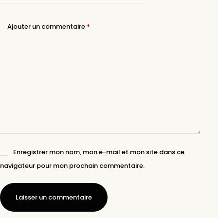
Ajouter un commentaire
*
Enregistrer mon nom, mon e-mail et mon site dans ce
navigateur pour mon prochain commentaire.
Laisser un commentaire