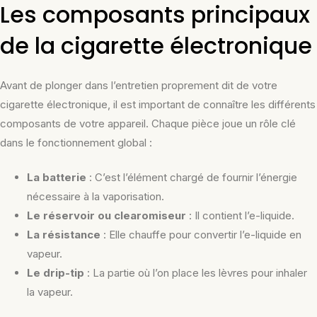
Les composants principaux
de la cigarette électronique
Avant de plonger dans l’entretien proprement dit de votre
cigarette électronique, il est important de connaître les différents
composants de votre appareil. Chaque pièce joue un rôle clé
dans le fonctionnement global :
La batterie
: C’est l’élément chargé de fournir l’énergie
nécessaire à la vaporisation.
Le réservoir ou clearomiseur
: Il contient l’e-liquide.
La résistance
: Elle chauffe pour convertir l’e-liquide en
vapeur.
Le drip-tip
: La partie où l’on place les lèvres pour inhaler
la vapeur.