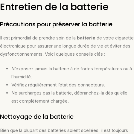
Entretien de la batterie
Précautions pour préserver la batterie
Il est primordial de prendre soin de la
batterie
de votre cigarette
électronique pour assurer une longue durée de vie et éviter des
dysfonctionnements. Voici quelques conseils clés :
N’exposez jamais la batterie à de fortes températures ou à
l’humidité.
Vérifiez régulièrement l’état des connecteurs.
Ne surchargez pas la batterie, débranchez-la dès qu’elle
est complètement chargée.
Nettoyage de la batterie
Bien que la plupart des batteries soient scellées, il est toujours