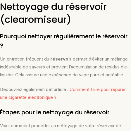
Nettoyage du réservoir
(clearomiseur)
Pourquoi nettoyer régulièrement le réservoir
?
Un entretien fréquent du
réservoir
permet d’éviter un mélange
indésirable de saveurs et prévient l’accumulation de résidus d’e-
liquide. Cela assure une expérience de vape pure et agréable.
Découvrez également cet article :
Comment faire pour réparer
une cigarette électronique ?
Étapes pour le nettoyage du réservoir
Voici comment procéder au nettoyage de votre réservoir de