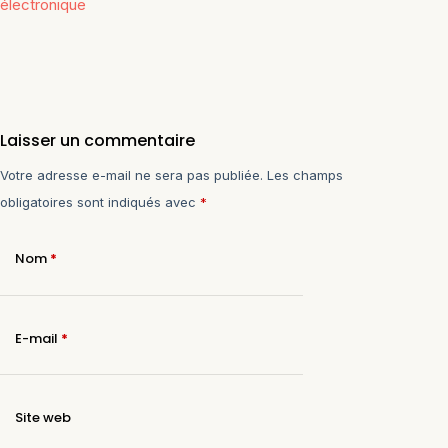
électronique
Laisser un commentaire
Votre adresse e-mail ne sera pas publiée.
Les champs
obligatoires sont indiqués avec
*
Nom
*
E-mail
*
Site web