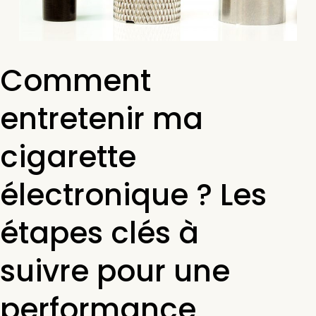
Comment
entretenir ma
cigarette
électronique ? Les
étapes clés à
suivre pour une
performance