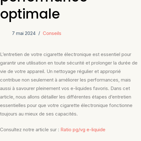
optimale
7 mai 2024
Conseils
L’entretien de votre cigarette électronique est essentiel pour
garantir une utilisation en toute sécurité et prolonger la durée de
vie de votre appareil. Un nettoyage régulier et approprié
contribue non seulement à améliorer les performances, mais
aussi à savourer pleinement vos e-liquides favoris. Dans cet
article, nous allons détailler les différentes étapes d’entretien
essentielles pour que votre cigarette électronique fonctionne
toujours au mieux de ses capacités.
Consultez notre article sur :
Ratio pg/vg e-liquide