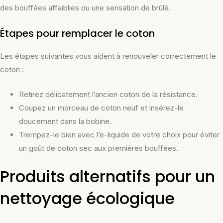
des bouffées affaiblies ou une sensation de brûlé.
Étapes pour remplacer le coton
Les étapes suivantes vous aident à renouveler correctement le
coton :
Retirez délicatement l’ancien coton de la résistance.
Coupez un morceau de coton neuf et insérez-le
doucement dans la bobine.
Trempez-le bien avec l’e-liquide de votre choix pour éviter
un goût de coton sec aux premières bouffées.
Produits alternatifs pour un
nettoyage écologique