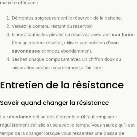
manière efficace :
Démontez soigneusement le réservoir de la batterie.
Versez le contenu restant du réservoir.
Rincez toutes les pièces du réservoir avec de l’
eau tiède
.
Pour un meilleur résultat, utilisez une solution d’
eau
savonneuse
et rincez abondamment.
Séchez chaque composant avec un chiffon doux ou
laissez-les sécher naturellement à l’air libre.
Entretien de la résistance
Savoir quand changer la résistance
La
résistance
est un des éléments qu’il faut remplacer
régulièrement car elle s’use avec le temps. Vous saurez qu’il est
temps de la changer lorsque vous ressentez une baisse de