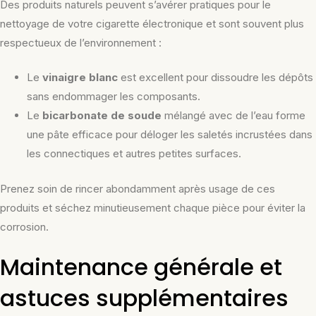
Des produits naturels peuvent s’avérer pratiques pour le
nettoyage de votre cigarette électronique et sont souvent plus
respectueux de l’environnement :
Le
vinaigre blanc
est excellent pour dissoudre les dépôts
sans endommager les composants.
Le
bicarbonate de soude
mélangé avec de l’eau forme
une pâte efficace pour déloger les saletés incrustées dans
les connectiques et autres petites surfaces.
Prenez soin de rincer abondamment après usage de ces
produits et séchez minutieusement chaque pièce pour éviter la
corrosion.
Maintenance générale et
astuces supplémentaires