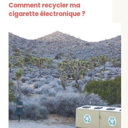
Comment recycler ma
cigarette électronique ?