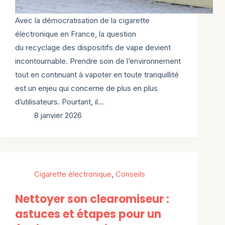
Avec la démocratisation de la cigarette
électronique en France, la question
du recyclage des dispositifs de vape devient
incontournable. Prendre soin de l’environnement
tout en continuant à vapoter en toute tranquillité
est un enjeu qui concerne de plus en plus
d’utilisateurs. Pourtant, il…
8 janvier 2026
Cigarette électronique
,
Conseils
Nettoyer son clearomiseur :
astuces et étapes pour un