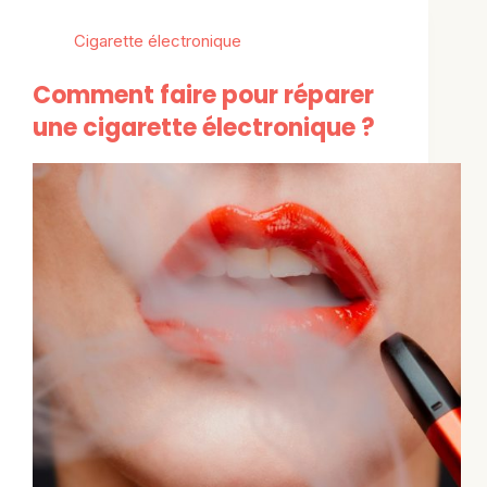
Cigarette électronique
Comment faire pour réparer
une cigarette électronique ?