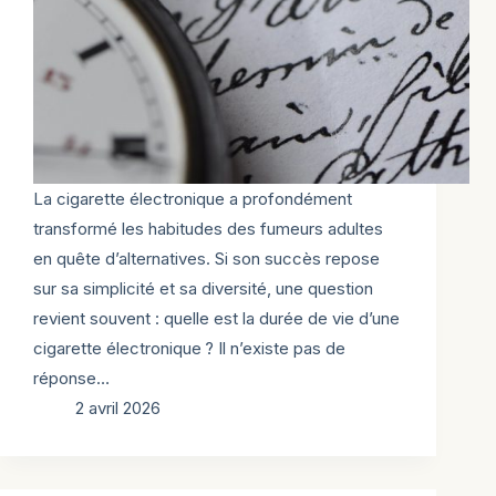
La cigarette électronique a profondément
transformé les habitudes des fumeurs adultes
en quête d’alternatives. Si son succès repose
sur sa simplicité et sa diversité, une question
revient souvent : quelle est la durée de vie d’une
cigarette électronique ? Il n’existe pas de
réponse…
2 avril 2026