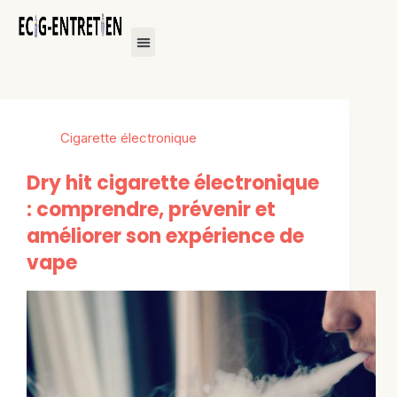
Cigarette électronique
Dry hit cigarette électronique
: comprendre, prévenir et
améliorer son expérience de
vape