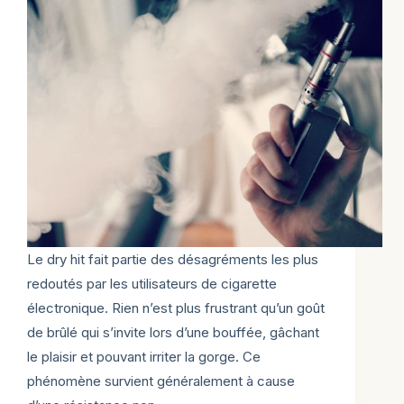
Le dry hit fait partie des désagréments les plus
redoutés par les utilisateurs de cigarette
électronique. Rien n’est plus frustrant qu’un goût
de brûlé qui s’invite lors d’une bouffée, gâchant
le plaisir et pouvant irriter la gorge. Ce
phénomène survient généralement à cause