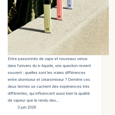
Entre passionnés de vape et nouveaux venus
dans l’univers du e-liquide, une question revient
souvent : quelles sont les vraies différences
entre atomiseur et clearomiseur ? Derrière ces
deux termes se cachent des expériences très
différentes, qui influencent aussi bien la qualité
de vapeur que le rendu des…
3 juin 2026