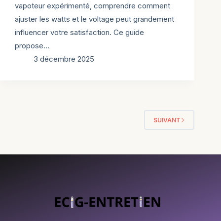
vapoteur expérimenté, comprendre comment
ajuster les watts et le voltage peut grandement
influencer votre satisfaction. Ce guide
propose…
3 décembre 2025
SUIVANT