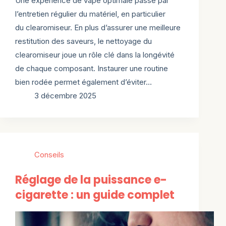
Une expérience de vape optimale passe par
l’entretien régulier du matériel, en particulier
du clearomiseur. En plus d’assurer une meilleure
restitution des saveurs, le nettoyage du
clearomiseur joue un rôle clé dans la longévité
de chaque composant. Instaurer une routine
bien rodée permet également d’éviter…
3 décembre 2025
Conseils
Réglage de la puissance e-
cigarette : un guide complet