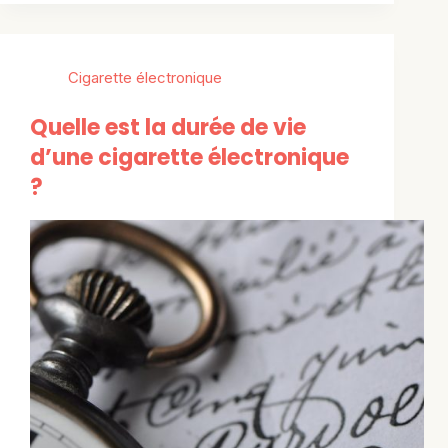
Cigarette électronique
Quelle est la durée de vie
d’une cigarette électronique
?