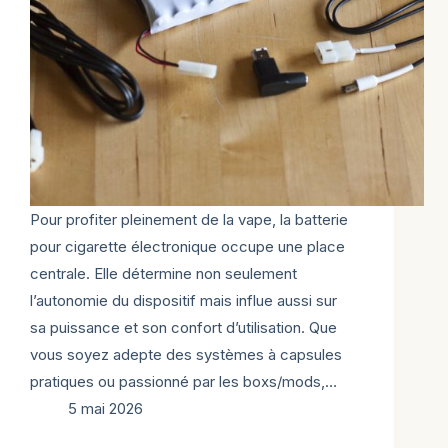
Pour profiter pleinement de la vape, la batterie
pour cigarette électronique occupe une place
centrale. Elle détermine non seulement
l’autonomie du dispositif mais influe aussi sur
sa puissance et son confort d’utilisation. Que
vous soyez adepte des systèmes à capsules
pratiques ou passionné par les boxs/mods,…
5 mai 2026