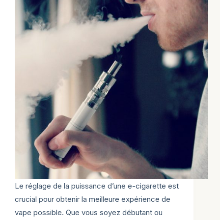
Le réglage de la puissance d’une e-cigarette est
crucial pour obtenir la meilleure expérience de
vape possible. Que vous soyez débutant ou