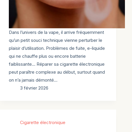
Dans l’univers de la vape, il arrive fréquemment
qu’un petit souci technique vienne perturber le
plaisir d’utilisation. Problèmes de fuite, e-liquide
qui ne chauffe plus ou encore batterie
faiblissante… Réparer sa cigarette électronique
peut paraître complexe au début, surtout quand
on n’a jamais démonté…
3 février 2026
Cigarette électronique