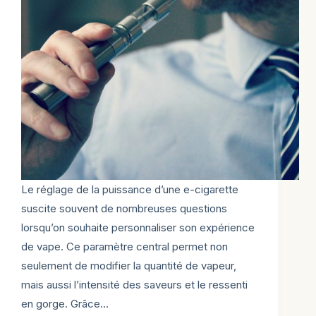
Le réglage de la puissance d’une e-cigarette
suscite souvent de nombreuses questions
lorsqu’on souhaite personnaliser son expérience
de vape. Ce paramètre central permet non
seulement de modifier la quantité de vapeur,
mais aussi l’intensité des saveurs et le ressenti
en gorge. Grâce…