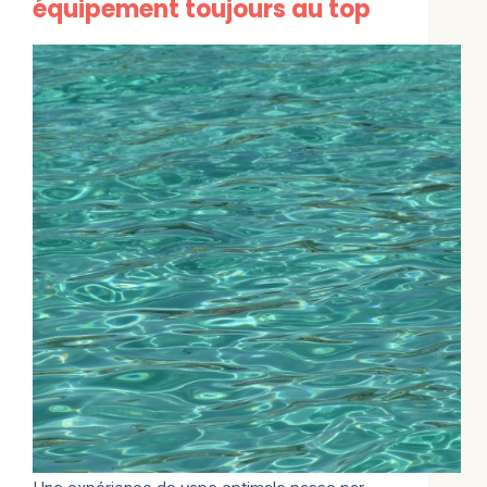
équipement toujours au top