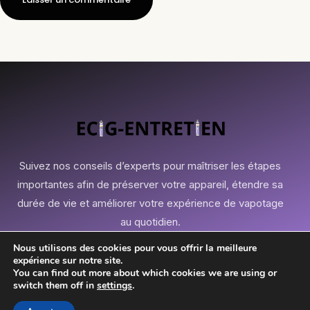
Suivez nos conseils d’experts pour maîtriser les étapes
importantes afin de préserver votre appareil, étendre sa
durée de vie et améliorer votre expérience de vapotage
au quotidien.
Nous utilisons des cookies pour vous offrir la meilleure
expérience sur notre site.
You can find out more about which cookies we are using or
switch them off in
settings
.