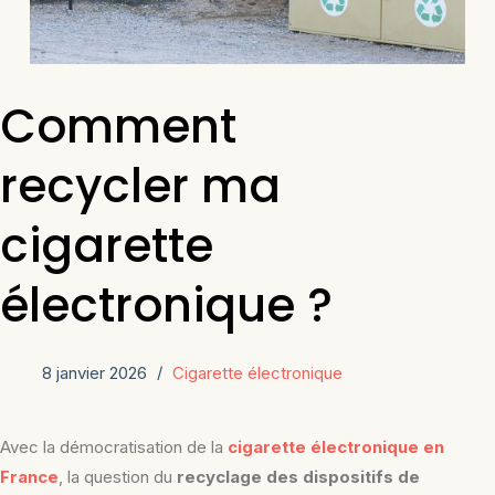
Comment
recycler ma
cigarette
électronique ?
8 janvier 2026
Cigarette électronique
Avec la démocratisation de la
cigarette électronique en
France
, la question du
recyclage des dispositifs de