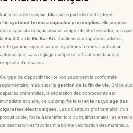
Sur le marché français,
blu
illustre parfaitement l’intérêt
d’un
système fermé à capsules préremplies
. Blu propose
des dispositifs conçus pour un usage intuitif et encadré, tels que
la
Blu 2.0
ou le
Blu Bar Kit
. Destinée aux vapoteurs adultes,
cette gamme repose sur des systèmes fermés à activation
automatique, sans réglage complexe, offrant constance et
simplicité d’utilisation.
Ce type de dispositif facilite non seulement la conformité
réglementaire, mais aussi la
gestion de la fin de vie
. Grâce aux
capsules préremplies, la séparation des composants est
immédiate et claire, ce qui simplifie le
tri et le recyclage des
cigarettes électroniques
. Les utilisateurs profitent ainsi d’un
produit lisible, facile à identifier lors du tri, limitant ainsi les erreurs
de destination et favorisant la bonne valorisation des matériaux.