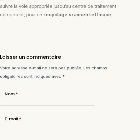
suivre la voie appropriée jusqu’au centre de traitement
compétent, pour un
recyclage vraiment efficace
.
Laisser un commentaire
Votre adresse e-mail ne sera pas publiée.
Les champs
obligatoires sont indiqués avec
*
Nom
*
E-mail
*