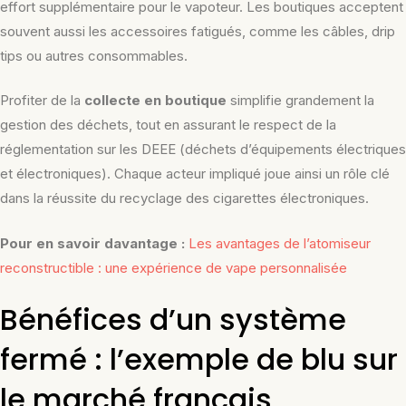
effort supplémentaire pour le vapoteur. Les boutiques acceptent
souvent aussi les accessoires fatigués, comme les câbles, drip
tips ou autres consommables.
Profiter de la
collecte en boutique
simplifie grandement la
gestion des déchets, tout en assurant le respect de la
réglementation sur les DEEE (déchets d’équipements électriques
et électroniques). Chaque acteur impliqué joue ainsi un rôle clé
dans la réussite du recyclage des cigarettes électroniques.
Pour en savoir davantage :
Les avantages de l’atomiseur
reconstructible : une expérience de vape personnalisée
Bénéfices d’un système
fermé : l’exemple de blu sur
le marché français