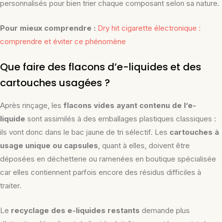
personnalisés pour bien trier chaque composant selon sa nature.
Pour mieux comprendre :
Dry hit cigarette électronique :
comprendre et éviter ce phénomène
Que faire des flacons d’e-liquides et des
cartouches usagées ?
Après rinçage, les
flacons vides ayant contenu de l’e-
liquide
sont assimilés à des emballages plastiques classiques :
ils vont donc dans le bac jaune de tri sélectif. Les
cartouches à
usage unique ou capsules
, quant à elles, doivent être
déposées en déchetterie ou ramenées en boutique spécialisée
car elles contiennent parfois encore des résidus difficiles à
traiter.
Le
recyclage des e-liquides restants
demande plus