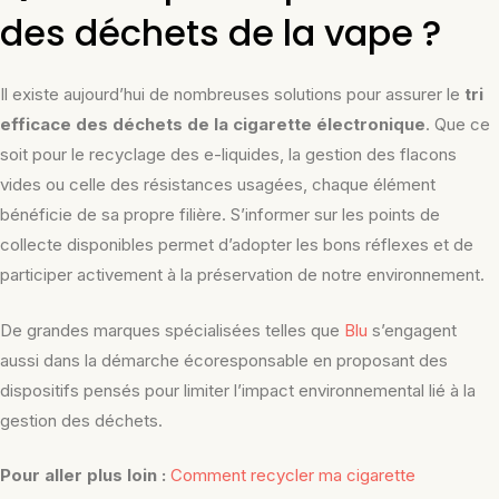
des déchets de la vape ?
Il existe aujourd’hui de nombreuses solutions pour assurer le
tri
efficace des déchets de la cigarette électronique
. Que ce
soit pour le recyclage des e-liquides, la gestion des flacons
vides ou celle des résistances usagées, chaque élément
bénéficie de sa propre filière. S’informer sur les points de
collecte disponibles permet d’adopter les bons réflexes et de
participer activement à la préservation de notre environnement.
De grandes marques spécialisées telles que
Blu
s’engagent
aussi dans la démarche écoresponsable en proposant des
dispositifs pensés pour limiter l’impact environnemental lié à la
gestion des déchets.
Pour aller plus loin :
Comment recycler ma cigarette