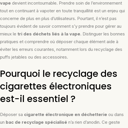
vape
devient incontournable. Prendre soin de l’environnement
tout en continuant à vapoter en toute tranquillité est un enjeu qui
concerne de plus en plus d’utilisateurs. Pourtant, il n’est pas
toujours évident de savoir comment s’y prendre pour gérer au
mieux le
tri des déchets liés à la vape
. Distinguer les bonnes
pratiques et comprendre où déposer chaque élément aide à
éviter les erreurs courantes, notamment lors du recyclage des
puffs jetables ou des accessoires.
Pourquoi le recyclage des
cigarettes électroniques
est-il essentiel ?
Déposer sa
cigarette électronique en déchetterie
ou dans
un
bac de recyclage spécialisé
n’a rien d’anodin. Ce geste