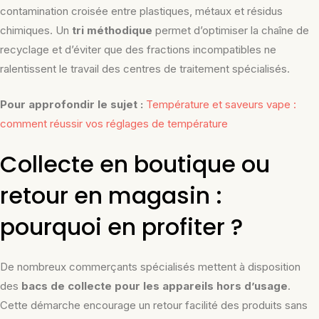
contamination croisée entre plastiques, métaux et résidus
chimiques. Un
tri méthodique
permet d’optimiser la chaîne de
recyclage et d’éviter que des fractions incompatibles ne
ralentissent le travail des centres de traitement spécialisés.
Pour approfondir le sujet :
Température et saveurs vape :
comment réussir vos réglages de température
Collecte en boutique ou
retour en magasin :
pourquoi en profiter ?
De nombreux commerçants spécialisés mettent à disposition
des
bacs de collecte pour les appareils hors d’usage
.
Cette démarche encourage un retour facilité des produits sans