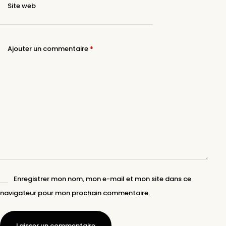
Site web
Ajouter un commentaire
*
Enregistrer mon nom, mon e-mail et mon site dans ce
navigateur pour mon prochain commentaire.
Laisser un commentaire