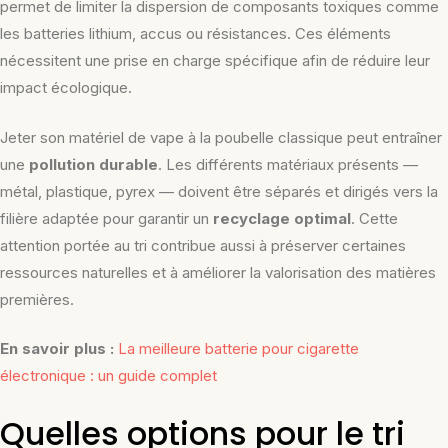
permet de limiter la dispersion de composants toxiques comme
les batteries lithium, accus ou résistances. Ces éléments
nécessitent une prise en charge spécifique afin de réduire leur
impact écologique.
Jeter son matériel de vape à la poubelle classique peut entraîner
une
pollution durable
. Les différents matériaux présents —
métal, plastique, pyrex — doivent être séparés et dirigés vers la
filière adaptée pour garantir un
recyclage optimal
. Cette
attention portée au tri contribue aussi à préserver certaines
ressources naturelles et à améliorer la valorisation des matières
premières.
En savoir plus :
La meilleure batterie pour cigarette
électronique : un guide complet
Quelles options pour le tri