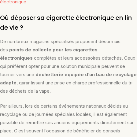
électronique
Où déposer sa cigarette électronique en fin
de vie ?
De nombreux magasins spécialisés proposent désormais
des
points de collecte pour les cigarettes
électroniques
complètes et leurs accessoires détachés. Ceux
qui préfèrent opter pour une solution municipale peuvent se
tourner vers une
déchetterie équipée d’un bac de recyclage
adapté
, garantissant une prise en charge professionnelle du tri
des déchets de la vape.
Par ailleurs, lors de certains événements nationaux dédiés au
recyclage ou de journées spéciales locales, il est également
possible de remettre ses anciens équipements directement sur
place. C’est souvent l’occasion de bénéficier de conseils