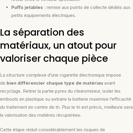
Puffs jetables
: remise aux points de collecte dédiés aux
petits équipements électriques.
La séparation des
matériaux, un atout pour
valoriser chaque pièce
La structure complexe d’une cigarette électronique impose
de
bien différencier chaque type de matériau
avant
recyclage. Retirer la partie pyrex du clearomiseur, isoler les
embouts en plastique ou extraire la batterie maximise l’efficacité
du traitement en centre de tri. Plus le tri est précis, meilleure sera
la valorisation des matières récupérées.
Cette étape réduit considérablement les risques de