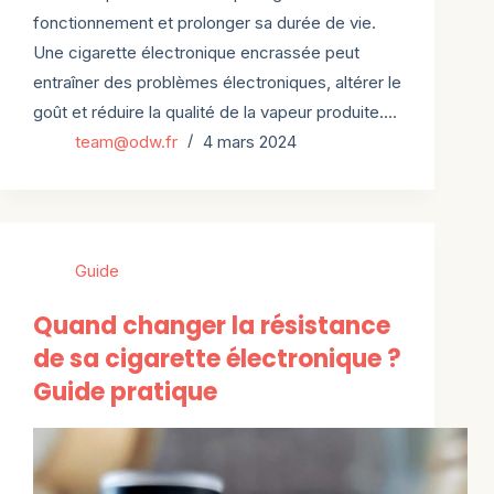
fonctionnement et prolonger sa durée de vie.
Une cigarette électronique encrassée peut
entraîner des problèmes électroniques, altérer le
goût et réduire la qualité de la vapeur produite.…
team@odw.fr
4 mars 2024
Guide
Quand changer la résistance
de sa cigarette électronique ?
Guide pratique