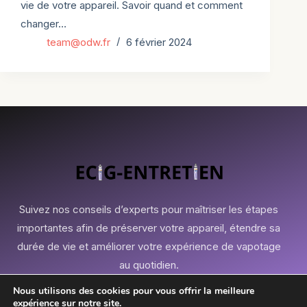
vie de votre appareil. Savoir quand et comment
changer…
team@odw.fr
6 février 2024
Suivez nos conseils d’experts pour maîtriser les étapes
importantes afin de préserver votre appareil, étendre sa
durée de vie et améliorer votre expérience de vapotage
au quotidien.
Nous utilisons des cookies pour vous offrir la meilleure
expérience sur notre site.