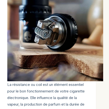
La résistance ou coil est un élément essentiel
pour le bon fonctionnement de votre cigarette
électronique. Elle influence la qualité de la
vapeur, la production de parfum et la durée de