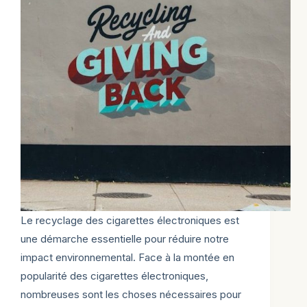
Le recyclage des cigarettes électroniques est
une démarche essentielle pour réduire notre
impact environnemental. Face à la montée en
popularité des cigarettes électroniques,
nombreuses sont les choses nécessaires pour