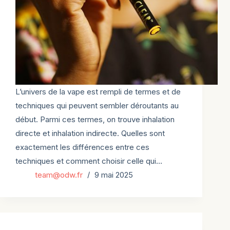
L’univers de la vape est rempli de termes et de
techniques qui peuvent sembler déroutants au
début. Parmi ces termes, on trouve inhalation
directe et inhalation indirecte. Quelles sont
exactement les différences entre ces
techniques et comment choisir celle qui…
team@odw.fr
9 mai 2025