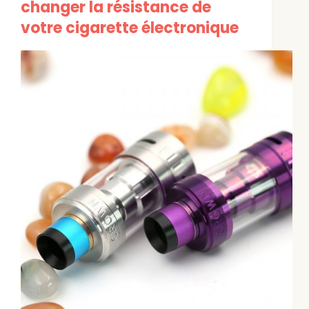
changer la résistance de
votre cigarette électronique