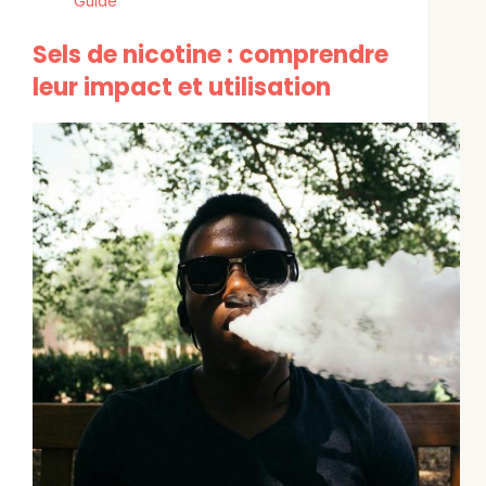
Guide
Sels de nicotine : comprendre
leur impact et utilisation