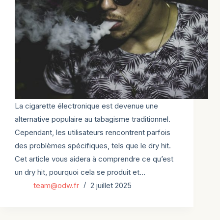
La cigarette électronique est devenue une
alternative populaire au tabagisme traditionnel.
Cependant, les utilisateurs rencontrent parfois
des problèmes spécifiques, tels que le dry hit.
Cet article vous aidera à comprendre ce qu’est
un dry hit, pourquoi cela se produit et…
team@odw.fr
2 juillet 2025