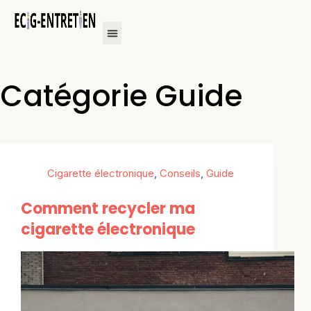
Catégorie
Guide
Cigarette électronique
,
Conseils
,
Guide
Comment recycler ma
cigarette électronique