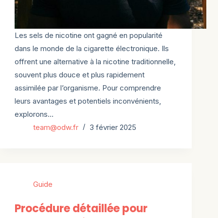
Les sels de nicotine ont gagné en popularité
dans le monde de la cigarette électronique. Ils
offrent une alternative à la nicotine traditionnelle,
souvent plus douce et plus rapidement
assimilée par l’organisme. Pour comprendre
leurs avantages et potentiels inconvénients,
explorons…
team@odw.fr
3 février 2025
Guide
Procédure détaillée pour