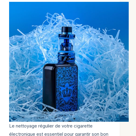
Le nettoyage régulier de votre cigarette
électronique est essentiel pour garantir son bon