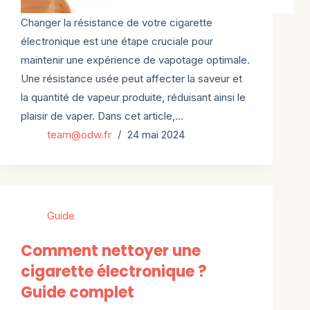
Changer la résistance de votre cigarette
électronique est une étape cruciale pour
maintenir une expérience de vapotage optimale.
Une résistance usée peut affecter la saveur et
la quantité de vapeur produite, réduisant ainsi le
plaisir de vaper. Dans cet article,…
team@odw.fr
24 mai 2024
Guide
Comment nettoyer une
cigarette électronique ?
Guide complet