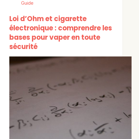
Guide
Loi d’Ohm et cigarette
électronique : comprendre les
bases pour vaper en toute
sécurité