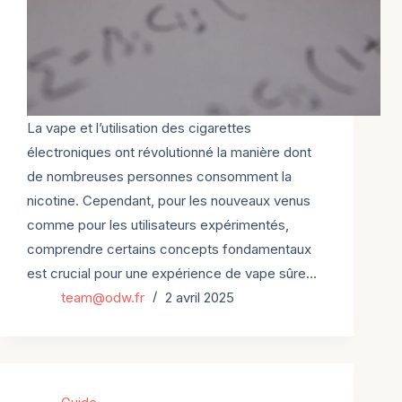
La vape et l’utilisation des cigarettes
électroniques ont révolutionné la manière dont
de nombreuses personnes consomment la
nicotine. Cependant, pour les nouveaux venus
comme pour les utilisateurs expérimentés,
comprendre certains concepts fondamentaux
est crucial pour une expérience de vape sûre…
team@odw.fr
2 avril 2025