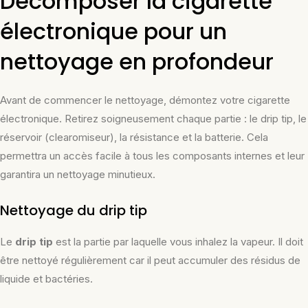
Décomposer la cigarette
électronique pour un
nettoyage en profondeur
Avant de commencer le nettoyage, démontez votre cigarette
électronique. Retirez soigneusement chaque partie : le drip tip, le
réservoir (clearomiseur), la résistance et la batterie. Cela
permettra un accès facile à tous les composants internes et leur
garantira un nettoyage minutieux.
Nettoyage du drip tip
Le
drip tip
est la partie par laquelle vous inhalez la vapeur. Il doit
être nettoyé régulièrement car il peut accumuler des résidus de
liquide et bactéries.