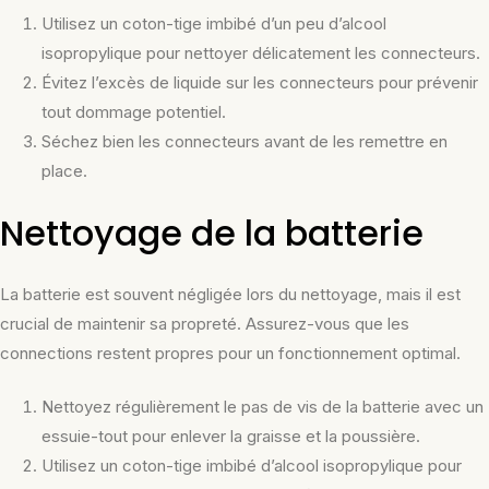
Utilisez un coton-tige imbibé d’un peu d’alcool
isopropylique pour nettoyer délicatement les connecteurs.
Évitez l’excès de liquide sur les connecteurs pour prévenir
tout dommage potentiel.
Séchez bien les connecteurs avant de les remettre en
place.
Nettoyage de la batterie
La batterie est souvent négligée lors du nettoyage, mais il est
crucial de maintenir sa propreté. Assurez-vous que les
connections restent propres pour un fonctionnement optimal.
Nettoyez régulièrement le pas de vis de la batterie avec un
essuie-tout pour enlever la graisse et la poussière.
Utilisez un coton-tige imbibé d’alcool isopropylique pour