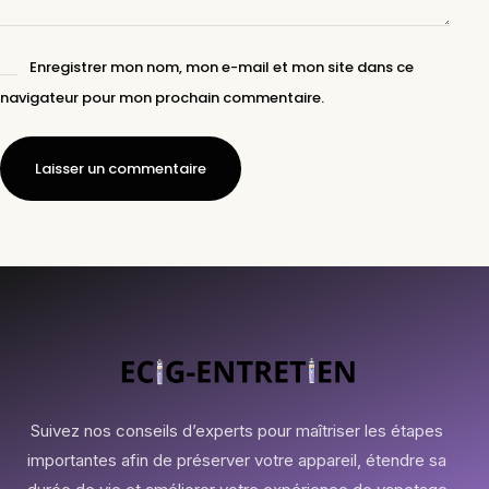
Enregistrer mon nom, mon e-mail et mon site dans ce
navigateur pour mon prochain commentaire.
Laisser un commentaire
Suivez nos conseils d’experts pour maîtriser les étapes
importantes afin de préserver votre appareil, étendre sa