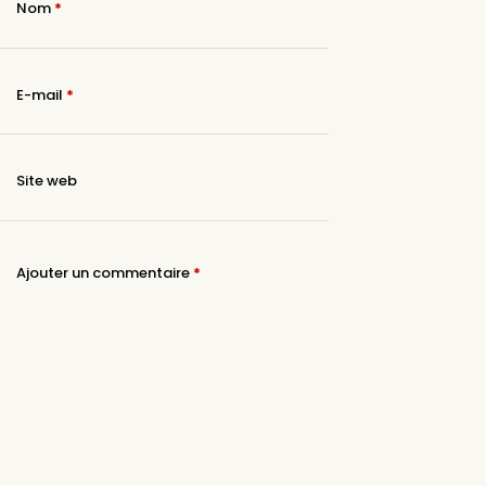
Nom
*
E-mail
*
Site web
Ajouter un commentaire
*