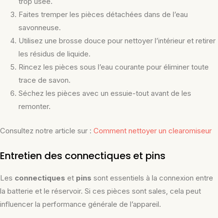
trop usée.
Faites tremper les pièces détachées dans de l’eau
savonneuse.
Utilisez une brosse douce pour nettoyer l’intérieur et retirer
les résidus de liquide.
Rincez les pièces sous l’eau courante pour éliminer toute
trace de savon.
Séchez les pièces avec un essuie-tout avant de les
remonter.
Consultez notre article sur :
Comment nettoyer un clearomiseur
Entretien des connectiques et pins
Les
connectiques
et
pins
sont essentiels à la connexion entre
la batterie et le réservoir. Si ces pièces sont sales, cela peut
influencer la performance générale de l’appareil.