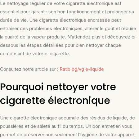
Le nettoyage régulier de votre cigarette électronique est
essentiel pour garantir son bon fonctionnement et prolonger sa
durée de vie. Une cigarette électronique encrassée peut
entraîner des problèmes électroniques, altérer le goût et réduire
la qualité de la vapeur produite. N’attendez plus et découvrez ci-
dessous les étapes détaillées pour bien nettoyer chaque
composant de votre e-cigarette.
Consultez notre article sur :
Ratio pg/vg e-liquide
Pourquoi nettoyer votre
cigarette électronique
Une cigarette électronique accumule des résidus de liquide, de
poussières et de saleté au fil du temps. Un bon entretien vous
permet de préserver non seulement l’hygiène de votre appareil,