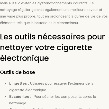
mais aussi d’éviter les dysfonctionnements courants. Le
nettoyage régulier garantit également une meilleure saveur et
une vape plus propre, tout en prolongeant la durée de vie de vos
éléments tels que la batterie et le clearomiseur.
Les outils nécessaires pour
nettoyer votre cigarette
électronique
Outils de base
Lingettes
: Utilisées pour essuyer l’extérieur de la
cigarette électronique
Essuie-tout
: Pour sécher les composants après le
nettoyage