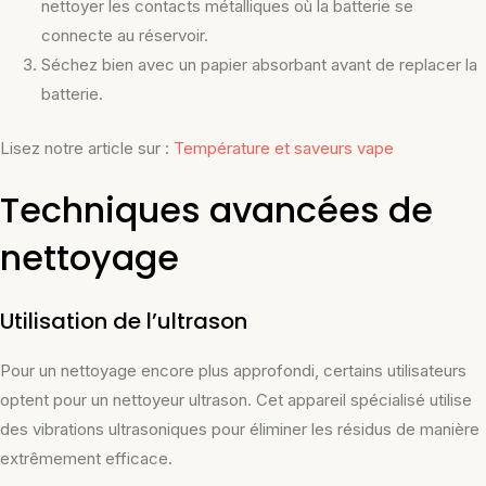
nettoyer les contacts métalliques où la batterie se
connecte au réservoir.
Séchez bien avec un papier absorbant avant de replacer la
batterie.
Lisez notre article sur :
Température et saveurs vape
Techniques avancées de
nettoyage
Utilisation de l’ultrason
Pour un nettoyage encore plus approfondi, certains utilisateurs
optent pour un nettoyeur ultrason. Cet appareil spécialisé utilise
des vibrations ultrasoniques pour éliminer les résidus de manière
extrêmement efficace.