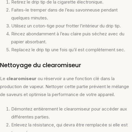
Retirez le drip tip de la cigarette électronique.
Faites-le tremper dans de l’eau savonneuse pendant
quelques minutes.
Utilisez un coton-tige pour frotter l’intérieur du drip tip.
Rincez abondamment à l’eau claire puis séchez avec du
papier absorbant.
Replacez le drip tip une fois qu’il est complètement sec.
Nettoyage du clearomiseur
Le
clearomiseur
ou réservoir a une fonction clé dans la
production de vapeur. Nettoyer cette partie prévient le mélange
de saveurs et optimise la performance de votre appareil.
Démontez entièrement le clearomiseur pour accéder aux
différentes parties.
Enlevez la résistance, qui devra être remplacée si elle est