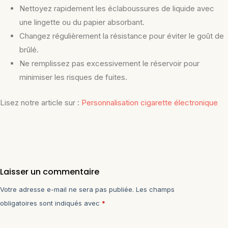
Nettoyez rapidement les éclaboussures de liquide avec
une lingette ou du papier absorbant.
Changez régulièrement la résistance pour éviter le goût de
brûlé.
Ne remplissez pas excessivement le réservoir pour
minimiser les risques de fuites.
Lisez notre article sur :
Personnalisation cigarette électronique
Laisser un commentaire
Votre adresse e-mail ne sera pas publiée.
Les champs
obligatoires sont indiqués avec
*