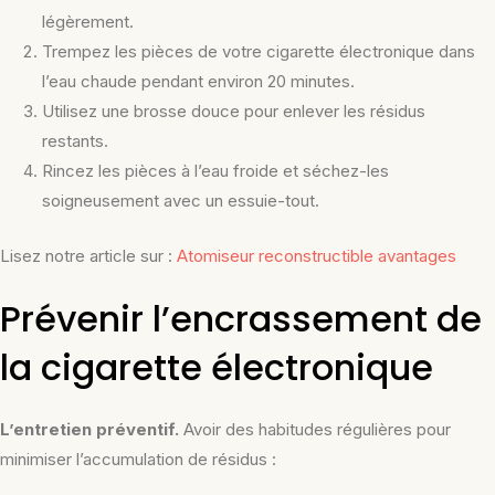
légèrement.
Trempez les pièces de votre cigarette électronique dans
l’eau chaude pendant environ 20 minutes.
Utilisez une brosse douce pour enlever les résidus
restants.
Rincez les pièces à l’eau froide et séchez-les
soigneusement avec un essuie-tout.
Lisez notre article sur :
Atomiseur reconstructible avantages
Prévenir l’encrassement de
la cigarette électronique
L’entretien préventif.
Avoir des habitudes régulières pour
minimiser l’accumulation de résidus :