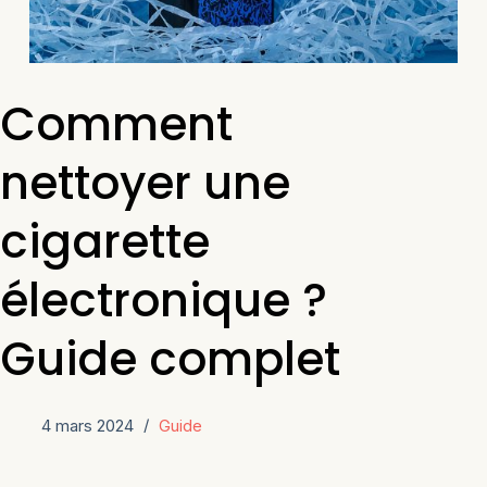
Comment
nettoyer une
cigarette
électronique ?
Guide complet
4 mars 2024
Guide