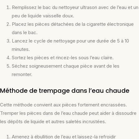
Remplissez le bac du nettoyeur ultrason avec de l’eau et un
peu de liquide vaisselle doux.
Placez les pièces détachées de la cigarette électronique
dans le bac.
Lancez le cycle de nettoyage pour une durée de 5 à 10
minutes.
Sortez les pièces et rincez-les sous l’eau claire.
Séchez soigneusement chaque pièce avant de les
remonter.
Méthode de trempage dans l’eau chaude
Cette méthode convient aux pièces fortement encrassées.
Tremper les pièces dans de l’eau chaude peut aider à dissoudre
les dépôts de liquide et autres saletés incrustées.
Amenez à ébullition de l’eau et laissez-la refroidir