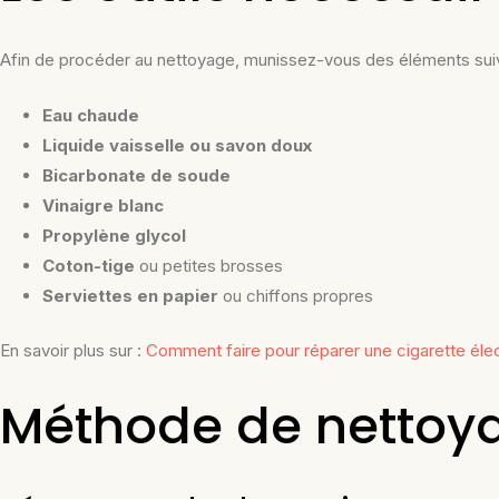
Afin de procéder au nettoyage, munissez-vous des éléments suiv
Eau chaude
Liquide vaisselle ou savon doux
Bicarbonate de soude
Vinaigre blanc
Propylène glycol
Coton-tige
ou petites brosses
Serviettes en papier
ou chiffons propres
En savoir plus sur :
Comment faire pour réparer une cigarette éle
Méthode de nettoy