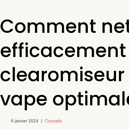
Comment net
efficacement
clearomiseur
vape optimal
6 janvier 2024
Conseils