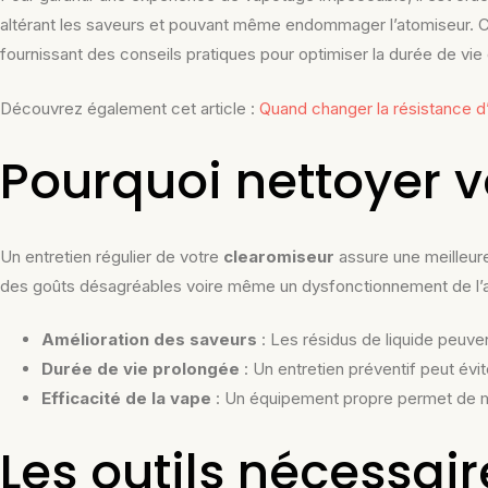
altérant les saveurs et pouvant même endommager l’atomiseur. Ce
fournissant des conseils pratiques pour optimiser la durée de vi
Découvrez également cet article :
Quand changer la résistance d’
Pourquoi nettoyer v
Un entretien régulier de votre
clearomiseur
assure une meilleure
des goûts désagréables voire même un dysfonctionnement de l’appa
Amélioration des saveurs
: Les résidus de liquide peuven
Durée de vie prolongée
: Un entretien préventif peut é
Efficacité de la vape
: Un équipement propre permet de max
Les outils nécessai