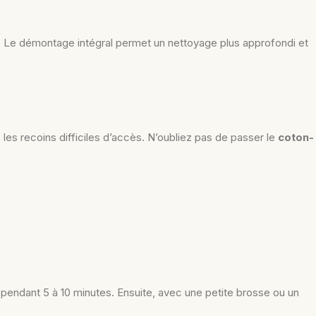
 tip. Le démontage intégral permet un nettoyage plus approfondi et
e les recoins difficiles d’accès. N’oubliez pas de passer le
coton-
pendant 5 à 10 minutes. Ensuite, avec une petite brosse ou un