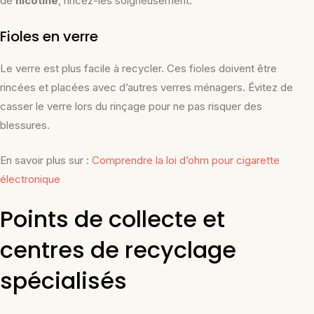
de
nicotine
, rincez-les soigneusement.
Fioles en verre
Le verre est plus facile à recycler. Ces fioles doivent être
rincées et placées avec d’autres verres ménagers. Évitez de
casser le verre lors du rinçage pour ne pas risquer des
blessures.
En savoir plus sur :
Comprendre la loi d’ohm pour cigarette
électronique
Points de collecte et
centres de recyclage
spécialisés