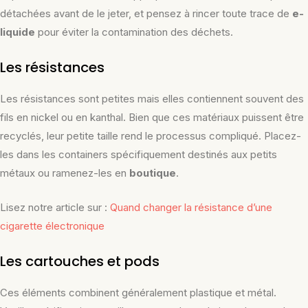
détachées avant de le jeter, et pensez à rincer toute trace de
e-
liquide
pour éviter la contamination des déchets.
Les résistances
Les résistances sont petites mais elles contiennent souvent des
fils en nickel ou en kanthal. Bien que ces matériaux puissent être
recyclés, leur petite taille rend le processus compliqué. Placez-
les dans les containers spécifiquement destinés aux petits
métaux ou ramenez-les en
boutique
.
Lisez notre article sur :
Quand changer la résistance d’une
cigarette électronique
Les cartouches et pods
Ces éléments combinent généralement plastique et métal.