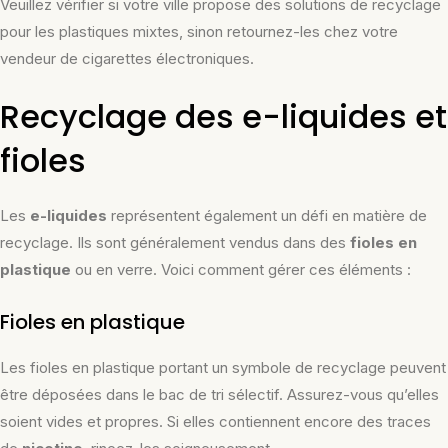
Veuillez vérifier si votre ville propose des solutions de recyclage
pour les plastiques mixtes, sinon retournez-les chez votre
vendeur de cigarettes électroniques.
Recyclage des e-liquides et
fioles
Les
e-liquides
représentent également un défi en matière de
recyclage. Ils sont généralement vendus dans des
fioles en
plastique
ou en verre. Voici comment gérer ces éléments :
Fioles en plastique
Les fioles en plastique portant un symbole de recyclage peuvent
être déposées dans le bac de tri sélectif. Assurez-vous qu’elles
soient vides et propres. Si elles contiennent encore des traces