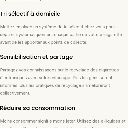
Tri sélectif à domicile
Mettez en place un système de tri sélectif chez vous pour
séparer systématiquement chaque partie de votre e-cigarette
avant de les apporter aux points de collecte.
Sensibilisation et partage
Partagez vos connaissances sur le recyclage des cigarettes
électroniques avec votre entourage. Plus les gens seront
informés, plus les pratiques de recyclage s’amélioreront
collectivement.
Réduire sa consommation
Moins consommer signifie moins jeter. Utilisez des e-liquides et