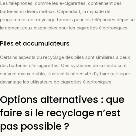
Les téléphones, comme les e-cigarettes, contiennent des
batteries et divers métaux. Cependant, la myriade de
programmes de recyclage formels pour les téléphones dépasse
largement ceux disponibles pour les cigarettes électroniques.
Piles et accumulateurs
Certains aspects du recyclage des piles sont similaires à ceux
des batteries d’e-cigarettes. Ces systèmes de collecte sont
souvent mieux établis, illustrant la nécessité d’y faire participer
davantage les utilisateurs de cigarettes électroniques.
Options alternatives : que
faire si le recyclage n’est
pas possible ?