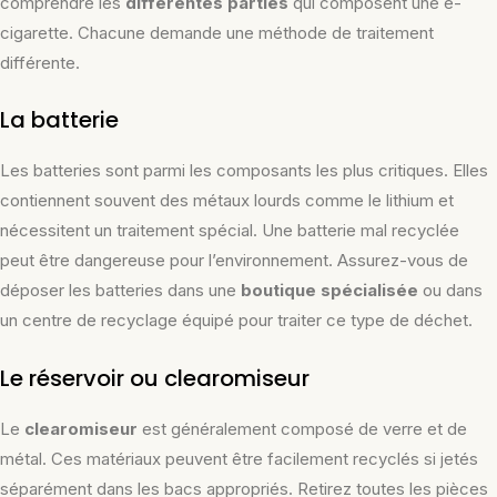
comprendre les
différentes parties
qui composent une e-
cigarette. Chacune demande une méthode de traitement
différente.
La batterie
Les batteries sont parmi les composants les plus critiques. Elles
contiennent souvent des métaux lourds comme le lithium et
nécessitent un traitement spécial. Une batterie mal recyclée
peut être dangereuse pour l’environnement. Assurez-vous de
déposer les batteries dans une
boutique spécialisée
ou dans
un centre de recyclage équipé pour traiter ce type de déchet.
Le réservoir ou clearomiseur
Le
clearomiseur
est généralement composé de verre et de
métal. Ces matériaux peuvent être facilement recyclés si jetés
séparément dans les bacs appropriés. Retirez toutes les pièces