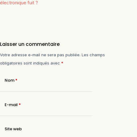
électronique fuit ?
Laisser un commentaire
Votre adresse e-mail ne sera pas publiée.
Les champs
obligatoires sont indiqués avec
*
Nom
*
E-mail
*
Site web