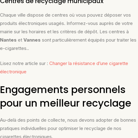
Centres de recyclage municipaux
Chaque ville dispose de centres où vous pouvez déposer vos
produits électroniques usagés. Informez-vous auprès de votre
mairie sur les horaires et les critères de dépôt. Les centres à
Nantes
et
Vannes
sont particulièrement équipés pour traiter les
e-cigarettes..
Lisez notre article sur :
Changer la résistance d’une cigarette
électronique
Engagements personnels
pour un meilleur recyclage
Au-delà des points de collecte, nous devons adopter de bonnes
pratiques individuelles pour optimiser le recyclage de nos
cigarettes électroniques.