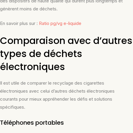
des dispositifs de haute qualité qui durent plus longtemps et
génèrent moins de déchets.
En savoir plus sur :
Ratio pg/vg e-liquide
Comparaison avec d’autres
types de déchets
électroniques
Il est utile de comparer le recyclage des cigarettes
électroniques avec celui d’autres déchets électroniques
courants pour mieux appréhender les défis et solutions
spécifiques.
Téléphones portables