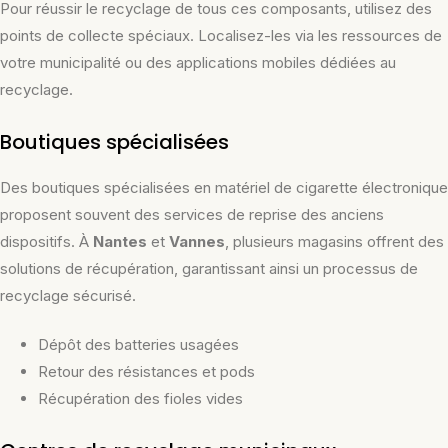
Pour réussir le recyclage de tous ces composants, utilisez des
points de collecte spéciaux. Localisez-les via les ressources de
votre municipalité ou des applications mobiles dédiées au
recyclage.
Boutiques spécialisées
Des boutiques spécialisées en matériel de cigarette électronique
proposent souvent des services de reprise des anciens
dispositifs. À
Nantes
et
Vannes
, plusieurs magasins offrent des
solutions de récupération, garantissant ainsi un processus de
recyclage sécurisé.
Dépôt des batteries usagées
Retour des résistances et pods
Récupération des fioles vides