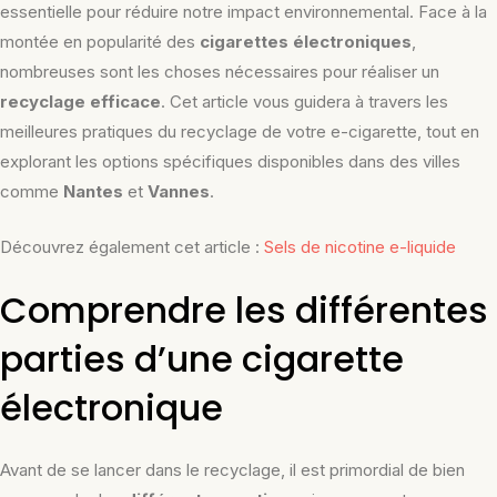
essentielle pour réduire notre impact environnemental. Face à la
montée en popularité des
cigarettes électroniques
,
nombreuses sont les choses nécessaires pour réaliser un
recyclage efficace
. Cet article vous guidera à travers les
meilleures pratiques du recyclage de votre e-cigarette, tout en
explorant les options spécifiques disponibles dans des villes
comme
Nantes
et
Vannes
.
Découvrez également cet article :
Sels de nicotine e-liquide
Comprendre les différentes
parties d’une cigarette
électronique
Avant de se lancer dans le recyclage, il est primordial de bien