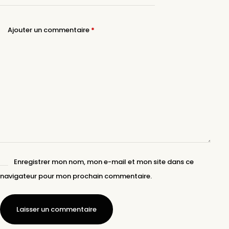
Ajouter un commentaire
*
Enregistrer mon nom, mon e-mail et mon site dans ce
navigateur pour mon prochain commentaire.
Laisser un commentaire