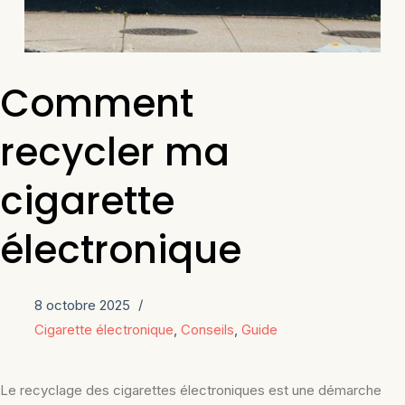
Comment
recycler ma
cigarette
électronique
8 octobre 2025
Cigarette électronique
,
Conseils
,
Guide
Le recyclage des cigarettes électroniques est une démarche