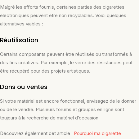
Malgré les efforts fournis, certaines parties des cigarettes
électroniques peuvent être non recyclables. Voici quelques
alternatives viables :
Réutilisation
Certains composants peuvent être réutilisés ou transformés à
des fins créatives. Par exemple, le verre des résistances peut
être récupéré pour des projets artistiques.
Dons ou ventes
Si votre matériel est encore fonctionnel, envisagez de le donner
ou de le vendre. Plusieurs forums et groupes en ligne sont
toujours à la recherche de matériel d’occasion.
Découvrez également cet article :
Pourquoi ma cigarette